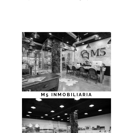
M5 INMOBILIARIA